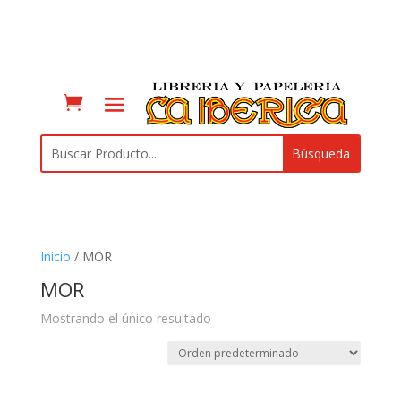
Inicio
/ MOR
MOR
Mostrando el único resultado