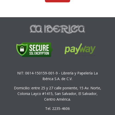
NIT: 0614-150159-001-9 - Librería y Papelería La
Ibérica S.A. de C.V.
Domicilio: entre 25 y 27 calle poniente, 15 Av. Norte,
Colonia Layco #1415, San Salvador, El Salvador,
Centro América.
Tel. 2235-4606