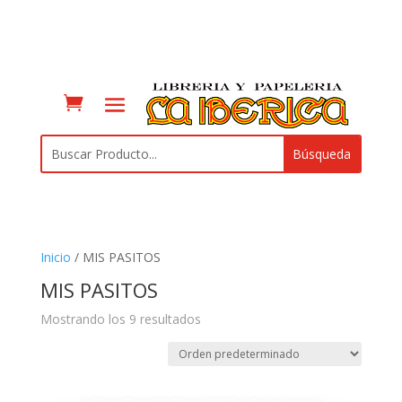
Inicio
/ MIS PASITOS
MIS PASITOS
Mostrando los 9 resultados