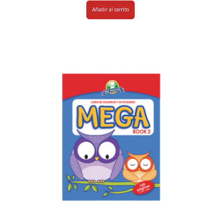
Añadir al carrito