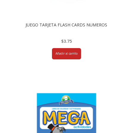
JUEGO TARJETA FLASH CARDS NUMEROS
$
3.75
Añadir al carrito