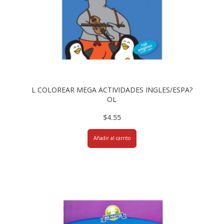
L COLOREAR MEGA ACTIVIDADES INGLES/ESPA?
OL
$
4.55
Añadir al carrito