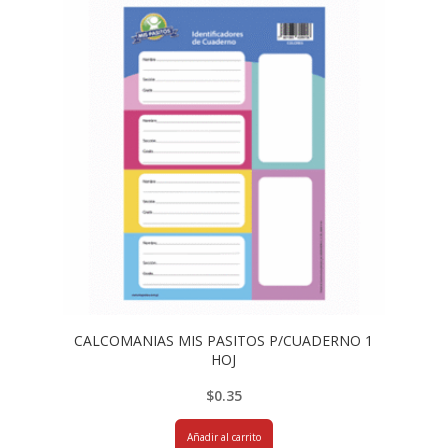
CALCOMANIAS MIS PASITOS P/CUADERNO 1
HOJ
$
0.35
Añadir al carrito