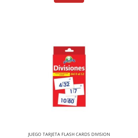
JUEGO TARJETA FLASH CARDS DIVISION