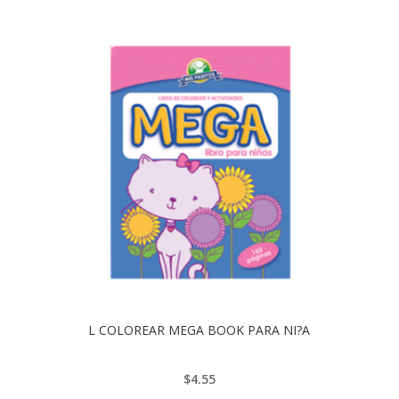
L COLOREAR MEGA BOOK PARA NI?A
$
4.55