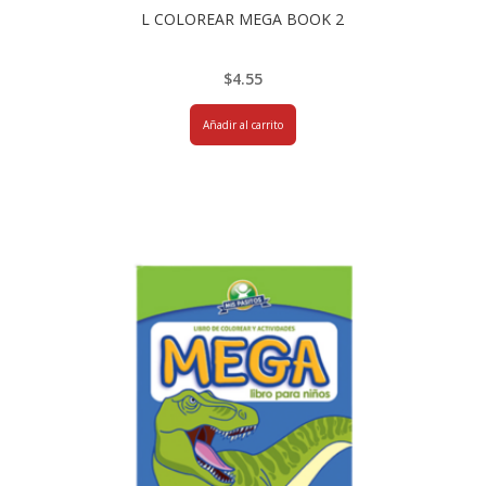
L COLOREAR MEGA BOOK 2
$
4.55
Añadir al carrito