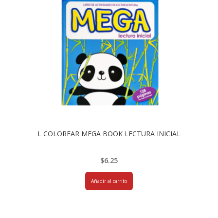
L COLOREAR MEGA BOOK LECTURA INICIAL
$
6.25
Añadir al carrito