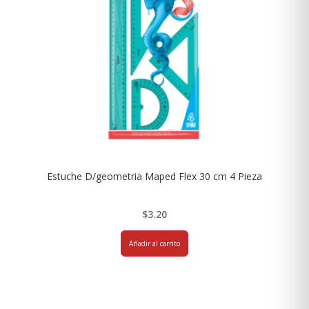
Estuche D/geometria Maped Flex 30 cm 4 Pieza
$
3.20
Añadir al carrito