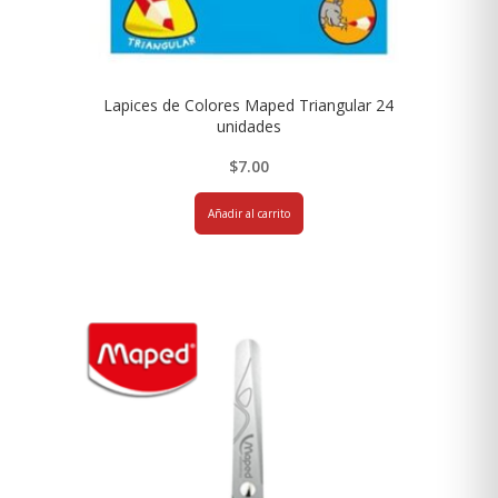
Lapices de Colores Maped Triangular 24
unidades
$
7.00
Añadir al carrito