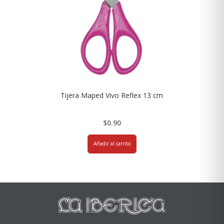
Tijera Maped Vivo Reflex 13 cm
$
0.90
Añadir al carrito