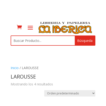
Inicio
/ LAROUSSE
LAROUSSE
Mostrando los 4 resultados