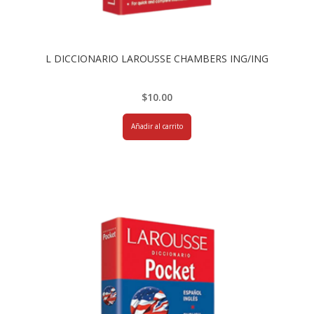
L DICCIONARIO LAROUSSE CHAMBERS ING/ING
$
10.00
Añadir al carrito