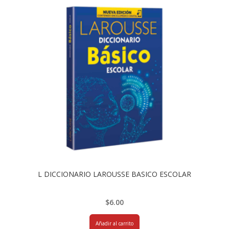
L DICCIONARIO LAROUSSE BASICO ESCOLAR
$
6.00
Añadir al carrito