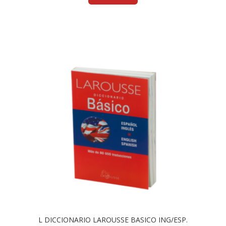
L DICCIONARIO LAROUSSE BASICO ING/ESP.