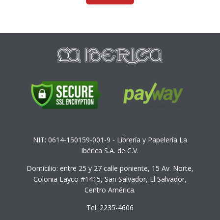
NIT: 0614-150159-001-9 - Librería y Papelería La
Ibérica S.A. de C.V.
Domicilio: entre 25 y 27 calle poniente, 15 Av. Norte,
Colonia Layco #1415, San Salvador, El Salvador,
Centro América.
Tel. 2235-4606