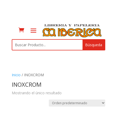
Inicio
/ INOXCROM
INOXCROM
Mostrando el único resultado