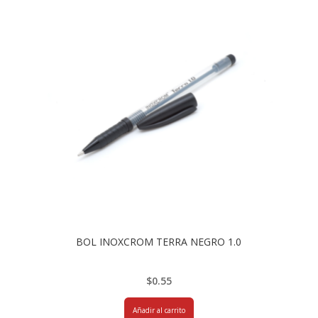
BOL INOXCROM TERRA NEGRO 1.0
$
0.55
Añadir al carrito