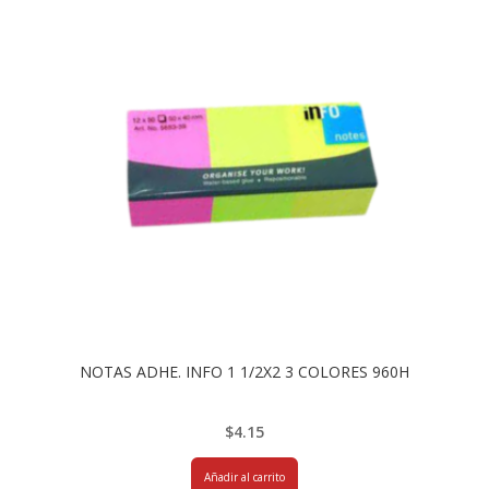
NOTAS ADHE. INFO 1 1/2X2 3 COLORES 960H
$
4.15
Añadir al carrito