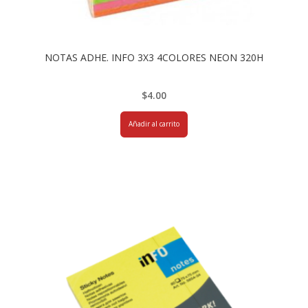
NOTAS ADHE. INFO 3X3 4COLORES NEON 320H
$
4.00
Añadir al carrito