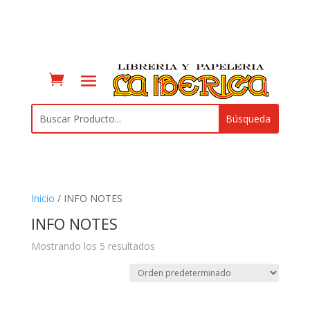
Inicio
/ INFO NOTES
INFO NOTES
Mostrando los 5 resultados