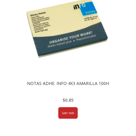
NOTAS ADHE. INFO 4X3 AMARILLA 100H
$
0.85
Leer más