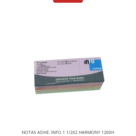
NOTAS ADHE. INFO 1 1/2X2 HARMONY 1200H