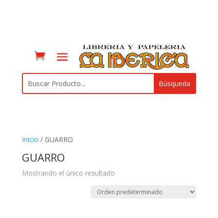
Inicio
/ GUARRO
GUARRO
Mostrando el único resultado