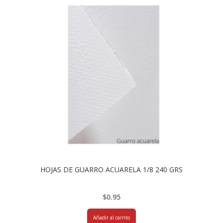
HOJAS DE GUARRO ACUARELA 1/8 240 GRS
$
0.95
Añadir al carrito