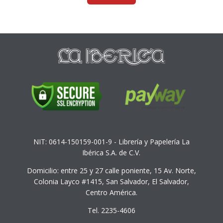
NIT: 0614-150159-001-9 - Librería y Papelería La
Ibérica S.A. de C.V.
Domicilio: entre 25 y 27 calle poniente, 15 Av. Norte,
Colonia Layco #1415, San Salvador, El Salvador,
Centro América.
Tel. 2235-4606