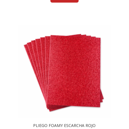
PLIEGO FOAMY ESCARCHA ROJO