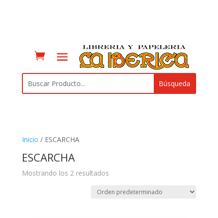
Inicio
/ ESCARCHA
ESCARCHA
Mostrando los 2 resultados