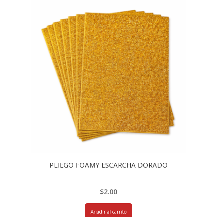
PLIEGO FOAMY ESCARCHA DORADO
$
2.00
Añadir al carrito