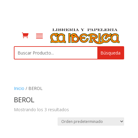
Inicio
/ BEROL
BEROL
Mostrando los 3 resultados