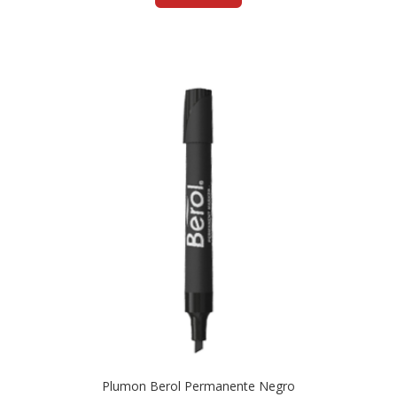
Plumon Berol Permanente Negro