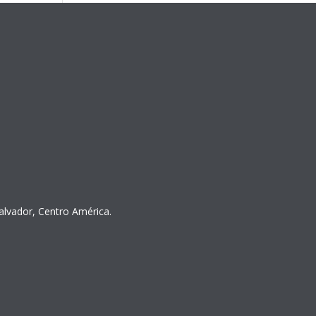
Salvador, Centro América.