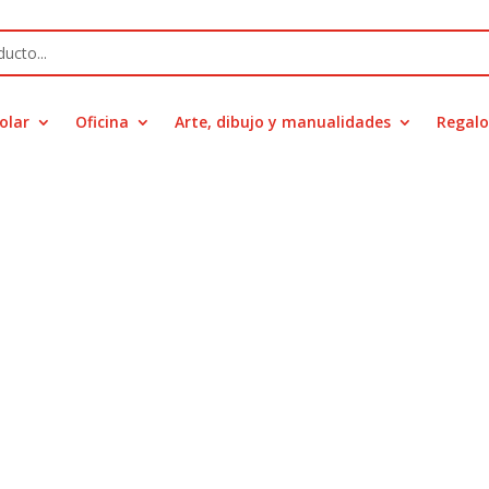
olar
Oficina
Arte, dibujo y manualidades
Regalo