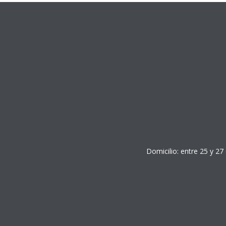
Domicilio: entre 25 y 27